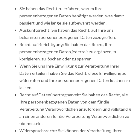
Sie haben das Recht zu erfahren, warum Ihre
personenbezogenen Daten benötigt werden, was damit
passiert und wie lange sie aufbewahrt werden.
Auskunftsrecht: Sie haben das Recht, auf Ihre uns
bekannten personenbezogenen Daten zuzugreifen.
Recht auf Berichtigung: Sie haben das Recht, Ihre
personenbezogenen Daten jederzeit zu ergänzen, zu
korrigieren, zu löschen oder zu sperren.
Wenn Sie uns Ihre Einwilligung zur Verarbeitung Ihrer
Daten erteilen, haben Sie das Recht, diese Einwilligung zu
widerrufen und Ihre personenbezogenen Daten löschen zu
lassen.
Recht auf Datenübertragbarkeit: Sie haben das Recht, alle
Ihre personenbezogenen Daten von dem für die
Verarbeitung Verantwortlichen anzufordern und vollständig
an einen anderen für die Verarbeitung Verantwortlichen zu
übermitteln.
Widerspruchsrecht: Sie können der Verarbeitung Ihrer