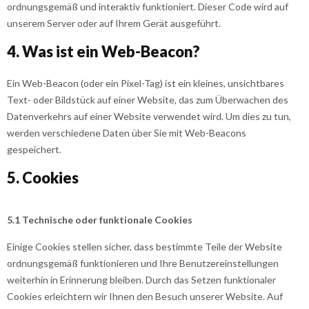
ordnungsgemäß und interaktiv funktioniert. Dieser Code wird auf
unserem Server oder auf Ihrem Gerät ausgeführt.
4. Was ist ein Web-Beacon?
Ein Web-Beacon (oder ein Pixel-Tag) ist ein kleines, unsichtbares
Text- oder Bildstück auf einer Website, das zum Überwachen des
Datenverkehrs auf einer Website verwendet wird. Um dies zu tun,
werden verschiedene Daten über Sie mit Web-Beacons
gespeichert.
5. Cookies
5.1 Technische oder funktionale Cookies
Einige Cookies stellen sicher, dass bestimmte Teile der Website
ordnungsgemäß funktionieren und Ihre Benutzereinstellungen
weiterhin in Erinnerung bleiben. Durch das Setzen funktionaler
Cookies erleichtern wir Ihnen den Besuch unserer Website. Auf