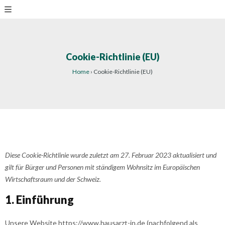
Cookie-Richtlinie (EU)
Home
›
Cookie-Richtlinie (EU)
Diese Cookie-Richtlinie wurde zuletzt am 27. Februar 2023 aktualisiert und
gilt für Bürger und Personen mit ständigem Wohnsitz im Europäischen
Wirtschaftsraum und der Schweiz.
1. Einführung
Unsere Website
https://www.hausarzt-in.de
(nachfolgend als