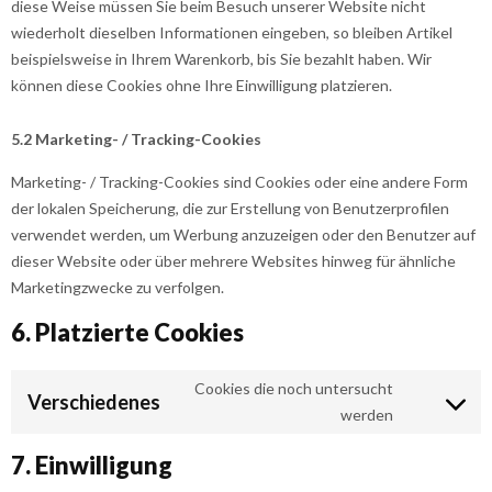
diese Weise müssen Sie beim Besuch unserer Website nicht
wiederholt dieselben Informationen eingeben, so bleiben Artikel
beispielsweise in Ihrem Warenkorb, bis Sie bezahlt haben. Wir
können diese Cookies ohne Ihre Einwilligung platzieren.
5.2 Marketing- / Tracking-Cookies
Marketing- / Tracking-Cookies sind Cookies oder eine andere Form
der lokalen Speicherung, die zur Erstellung von Benutzerprofilen
verwendet werden, um Werbung anzuzeigen oder den Benutzer auf
dieser Website oder über mehrere Websites hinweg für ähnliche
Marketingzwecke zu verfolgen.
6. Platzierte Cookies
Cookies die noch untersucht
Verschiedenes
Consent
werden
to
7. Einwilligung
service
verschiede