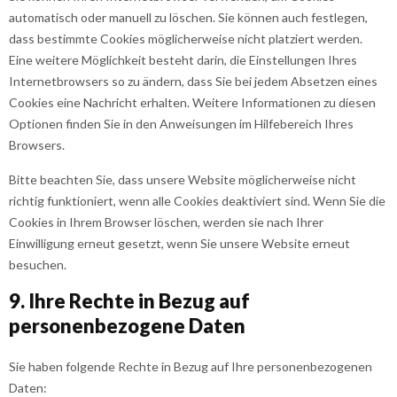
automatisch oder manuell zu löschen. Sie können auch festlegen,
dass bestimmte Cookies möglicherweise nicht platziert werden.
Eine weitere Möglichkeit besteht darin, die Einstellungen Ihres
Internetbrowsers so zu ändern, dass Sie bei jedem Absetzen eines
Cookies eine Nachricht erhalten. Weitere Informationen zu diesen
Optionen finden Sie in den Anweisungen im Hilfebereich Ihres
Browsers.
Bitte beachten Sie, dass unsere Website möglicherweise nicht
richtig funktioniert, wenn alle Cookies deaktiviert sind. Wenn Sie die
Cookies in Ihrem Browser löschen, werden sie nach Ihrer
Einwilligung erneut gesetzt, wenn Sie unsere Website erneut
besuchen.
9. Ihre Rechte in Bezug auf
personenbezogene Daten
Sie haben folgende Rechte in Bezug auf Ihre personenbezogenen
Daten: