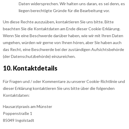
Daten widersprechen. Wir halten uns daran, es sei denn, es
liegen berechtigte Gründe für die Bearbeitung vor.
Um diese Rechte auszuüben, kontaktieren Sie uns bitte. Bitte
beachten Sie die Kontaktdaten am Ende dieser Cookie-Erklärung.
Wenn Sie eine Beschwerde darüber haben, wie wir mit Ihren Daten
umgehen, würden wir gerne von Ihnen hören, aber Sie haben auch
das Recht, eine Beschwerde bei der zuständigen Aufsichtsbehörde
(der Datenschutzbehörde) einzureichen.
10. Kontaktdetails
Für Fragen und / oder Kommentare zu unserer Cookie-Richtlinie und
dieser Erklärung kontaktieren Sie uns bitte über die folgenden
Kontaktdaten:
Hausarztpraxis am Münster
Poppenstraße 1
85049 Ingolstadt