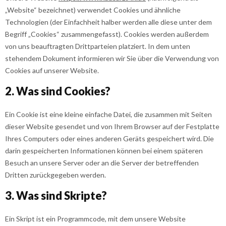
„Website“ bezeichnet) verwendet Cookies und ähnliche
Technologien (der Einfachheit halber werden alle diese unter dem
Begriff „Cookies“ zusammengefasst). Cookies werden außerdem
von uns beauftragten Drittparteien platziert. In dem unten
stehendem Dokument informieren wir Sie über die Verwendung von
Cookies auf unserer Website.
2. Was sind Cookies?
Ein Cookie ist eine kleine einfache Datei, die zusammen mit Seiten
dieser Website gesendet und von Ihrem Browser auf der Festplatte
Ihres Computers oder eines anderen Geräts gespeichert wird. Die
darin gespeicherten Informationen können bei einem späteren
Besuch an unsere Server oder an die Server der betreffenden
Dritten zurückgegeben werden.
3. Was sind Skripte?
Ein Skript ist ein Programmcode, mit dem unsere Website