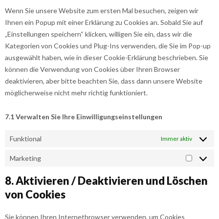
Wenn Sie unsere Website zum ersten Mal besuchen, zeigen wir
Ihnen ein Popup mit einer Erklärung zu Cookies an. Sobald Sie auf
„Einstellungen speichern“ klicken, willigen Sie ein, dass wir die
Kategorien von Cookies und Plug-Ins verwenden, die Sie im Pop-up
ausgewählt haben, wie in dieser Cookie-Erklärung beschrieben. Sie
können die Verwendung von Cookies über Ihren Browser
deaktivieren, aber bitte beachten Sie, dass dann unsere Website
möglicherweise nicht mehr richtig funktioniert.
7.1 Verwalten Sie Ihre Einwilligungseinstellungen
Funktional
Immer aktiv
Marketing
Marketi
8. Aktivieren / Deaktivieren und Löschen
von Cookies
Sie können Ihren Internetbrowser verwenden, um Cookies