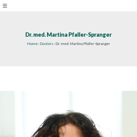
Dr. med. Martina Pfaller-Spranger
Home
›
Doctors
›
Dr. med. Martina Pfaller-Spranger