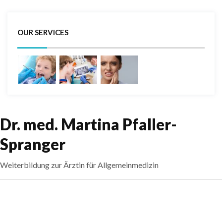
OUR SERVICES
Dr. med. Martina Pfaller-
Spranger
Weiterbildung zur Ärztin für Allgemeinmedizin