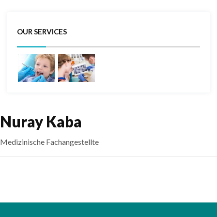
OUR SERVICES
Nuray Kaba
Medizinische Fachangestellte